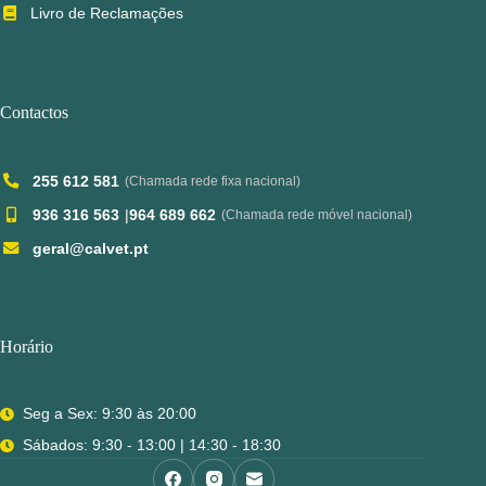
Livro de Reclamações
Contactos
255 612 581
(Chamada rede fixa nacional)
936 316 563
|
964 689 662
(Chamada rede móvel nacional)
geral@calvet.pt
Horário
Seg a Sex: 9:30 às 20:00
Sábados: 9:30 - 13:00 | 14:30 - 18:30